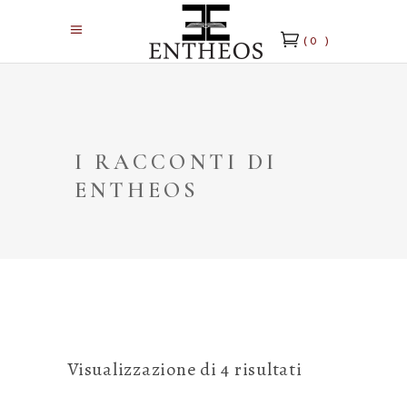
(0 )
I RACCONTI DI
ENTHEOS
Ordina
Visualizzazione di 4 risultati