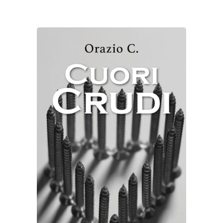
AGGIUNGI AL CARRELLO