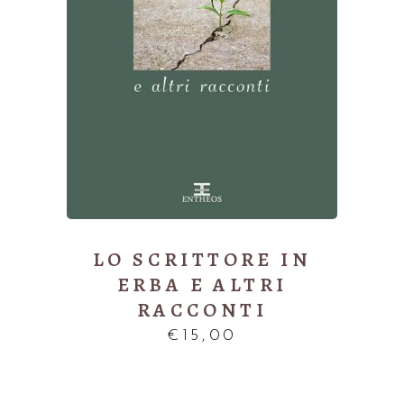
AGGIUNGI AL CARRELLO
LO SCRITTORE IN
ERBA E ALTRI
RACCONTI
€
15,00