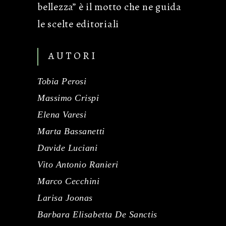
bellezza” è il motto che ne guida
le scelte editoriali
AUTORI
Tobia Perosi
Massimo Crispi
Elena Varesi
Marta Bassanetti
Davide Luciani
Vito Antonio Ranieri
Marco Cecchini
Larisa Joonas
Barbara Elisabetta De Sanctis