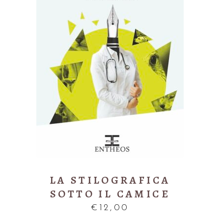
AGGIUNGI AL CARRELLO
LA STILOGRAFICA
SOTTO IL CAMICE
€
12,00