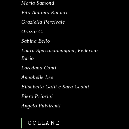
Maria Samonà
Vito Antonio Ranieri
Graziella Percivale
Orazio C.
Sabina Bello
Laura Spazzacampagna, Federico
Bario
Loredana Conti
Annabelle Lee
Elisabetta Galli e Sara Casini
Piero Priorini
Angelo Pulvirenti
COLLANE