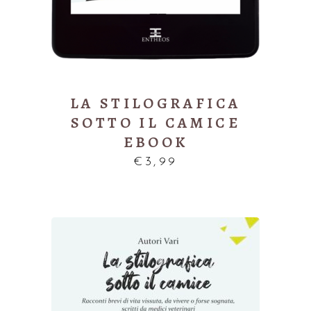
LA STILOGRAFICA
SOTTO IL CAMICE
EBOOK
€
3,99