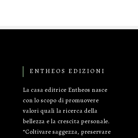
ENTHEOS EDIZIONI
La casa editrice Entheos nasce
con lo scopo di promuovere
valori quali la ricerca della
bellezza e la crescita personale.
“Coltivare saggezza, preservare