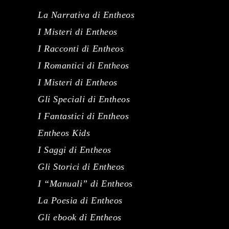
La Narrativa di Entheos
I Misteri di Entheos
I Racconti di Entheos
I Romantici di Entheos
I Misteri di Entheos
Gli Speciali di Entheos
I Fantastici di Entheos
Entheos Kids
I Saggi di Entheos
Gli Storici di Entheos
I “Manuali” di Entheos
La Poesia di Entheos
Gli ebook di Entheos