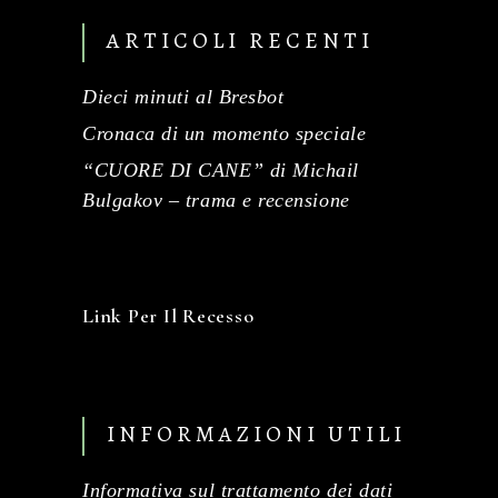
ARTICOLI RECENTI
Dieci minuti al Bresbot
Cronaca di un momento speciale
“CUORE DI CANE” di Michail
Bulgakov – trama e recensione
Link Per Il Recesso
INFORMAZIONI UTILI
Informativa sul trattamento dei dati