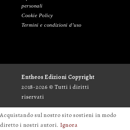
personali
Cookie Policy
Termini e condizioni d’uso
Entheos Edizioni Copyright
2018-2026 © Tutti i diritti
riservati
Acquistando sul nostro sito sostieni in modo
diretto i nostri autori.
Ignora